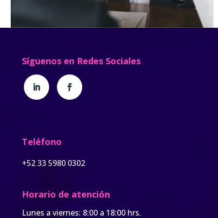
Síguenos en Redes Sociales
Teléfono
+52 33 5980 0302
Horario de atención
Lunes a viernes: 8:00 a 18:00 hrs.