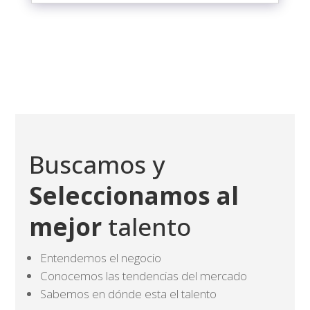
Buscamos y
Seleccionamos al
mejor
talento
Entendemos el negocio
Conocemos las tendencias del mercado
Sabemos en dónde esta el talento