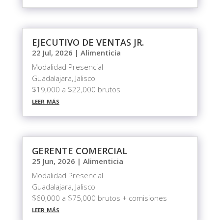
EJECUTIVO DE VENTAS JR.
22 Jul, 2026
|
Alimenticia
Modalidad Presencial
Guadalajara, Jalisco
$19,000 a $22,000 brutos
leer más
GERENTE COMERCIAL
25 Jun, 2026
|
Alimenticia
Modalidad Presencial
Guadalajara, Jalisco
$60,000 a $75,000 brutos + comisiones
leer más