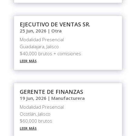
EJECUTIVO DE VENTAS SR.
25 Jun, 2026
|
Otra
Modalidad Presencial
Guadalajara, Jalisco
$40,000 brutos + comisiones
leer más
GERENTE DE FINANZAS
19 Jun, 2026
|
Manufacturera
Modalidad Presencial
Ocotlán, Jalisco
$60,000 brutos
leer más