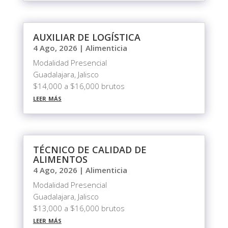
AUXILIAR DE LOGÍSTICA
4 Ago, 2026
|
Alimenticia
Modalidad Presencial
Guadalajara, Jalisco
$14,000 a $16,000 brutos
leer más
TÉCNICO DE CALIDAD DE
ALIMENTOS
4 Ago, 2026
|
Alimenticia
Modalidad Presencial
Guadalajara, Jalisco
$13,000 a $16,000 brutos
leer más