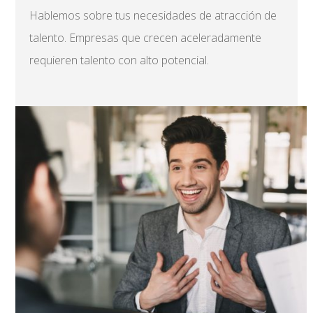
Hablemos sobre tus necesidades de atracción de
talento. Empresas que crecen aceleradamente
requieren talento con alto potencial.